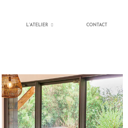
L’ATELIER
CONTACT