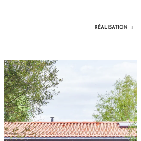
RÉALISATION