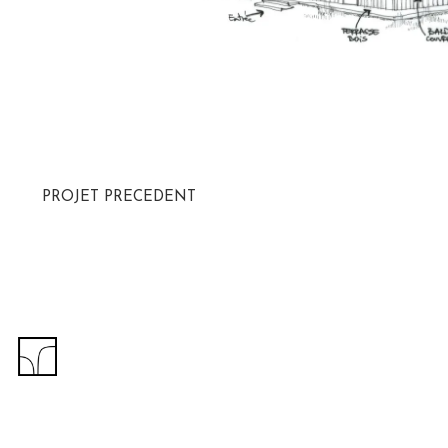
PROJET PRECEDENT