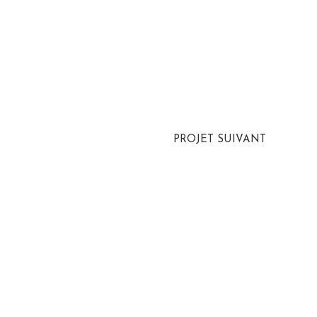
PROJET SUIVANT