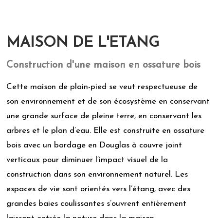
MAISON DE L'ETANG
Construction d'une maison en ossature bois
Cette maison de plain-pied se veut respectueuse de
son environnement et de son écosystème en conservant
une grande surface de pleine terre, en conservant les
arbres et le plan d’eau. Elle est construite en ossature
bois avec un bardage en Douglas à couvre joint
verticaux pour diminuer l’impact visuel de la
construction dans son environnement naturel. Les
espaces de vie sont orientés vers l’étang, avec des
grandes baies coulissantes s’ouvrent entièrement