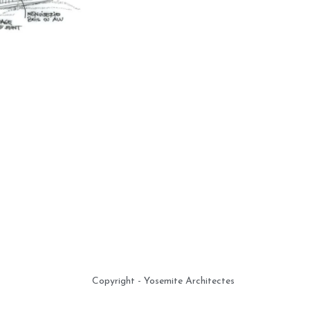
Copyright - Yosemite Architectes