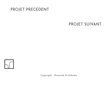
PROJET PRECEDENT
PROJET SUIVANT
Copyright - Yosemite Architectes