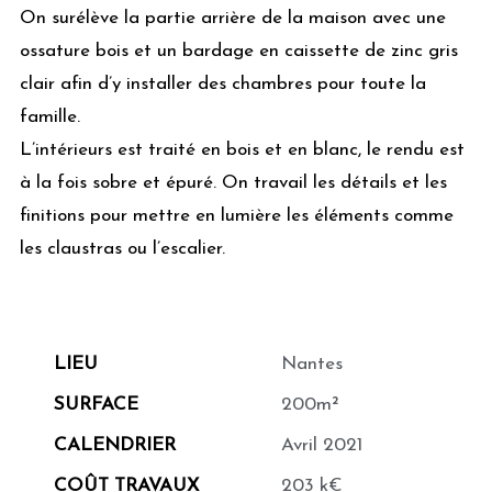
On surélève la partie arrière de la maison avec une
ossature bois et un bardage en caissette de zinc gris
clair afin d’y installer des chambres pour toute la
famille.
L’intérieurs est traité en bois et en blanc, le rendu est
à la fois sobre et épuré. On travail les détails et les
finitions pour mettre en lumière les éléments comme
les claustras ou l’escalier.
LIEU
Nantes
SURFACE
200m²
CALENDRIER
Avril 2021
COÛT TRAVAUX
203 k€