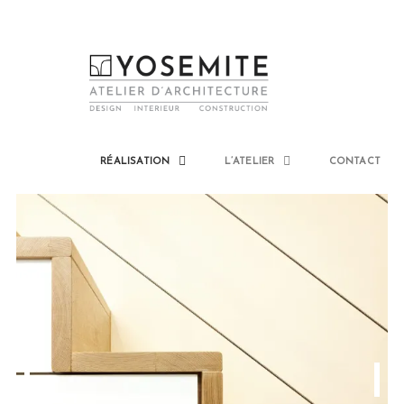
RÉALISATION
L’ATELIER
CONTACT