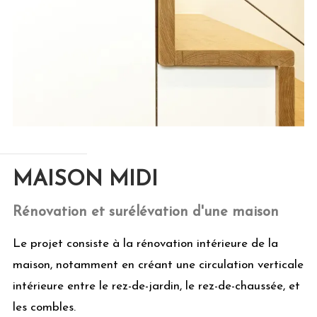
MAISON MIDI
Rénovation et surélévation d'une maison
Le projet consiste à la rénovation intérieure de la
maison, notamment en créant une circulation verticale
intérieure entre le rez-de-jardin, le rez-de-chaussée, et
les combles.