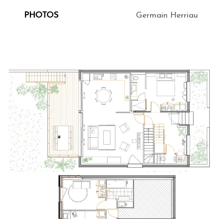
PHOTOS
Germain Herriau